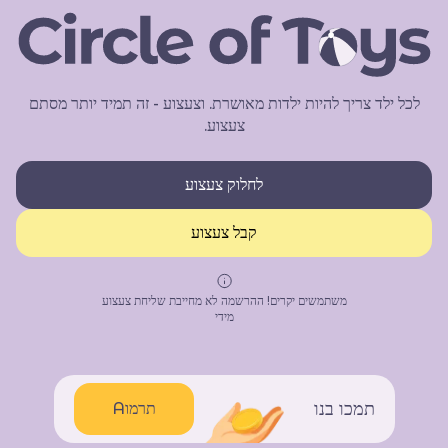
לכל ילד צריך להיות ילדות מאושרת. וצעצוע - זה תמיד יותר מסתם
צעצוע.
לחלוק צעצוע
קבל צעצוע
משתמשים יקרים! ההרשמה לא מחייבת שליחת צעצוע
מידי
תמכו בנו
תרמוA